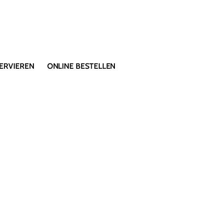
ERVIEREN
ONLINE BESTELLEN