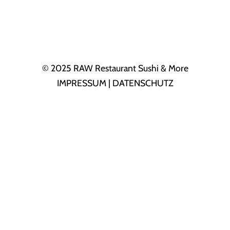
© 2025 RAW Restaurant Sushi & More
IMPRESSUM
|
DATENSCHUTZ