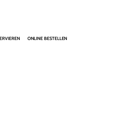
ERVIEREN
ONLINE BESTELLEN