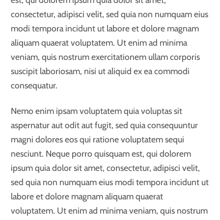
consectetur, adipisci velit, sed quia non numquam eius
modi tempora incidunt ut labore et dolore magnam
aliquam quaerat voluptatem. Ut enim ad minima
veniam, quis nostrum exercitationem ullam corporis
suscipit laboriosam, nisi ut aliquid ex ea commodi
consequatur.
Nemo enim ipsam voluptatem quia voluptas sit
aspernatur aut odit aut fugit, sed quia consequuntur
magni dolores eos qui ratione voluptatem sequi
nesciunt. Neque porro quisquam est, qui dolorem
ipsum quia dolor sit amet, consectetur, adipisci velit,
sed quia non numquam eius modi tempora incidunt ut
labore et dolore magnam aliquam quaerat
voluptatem. Ut enim ad minima veniam, quis nostrum